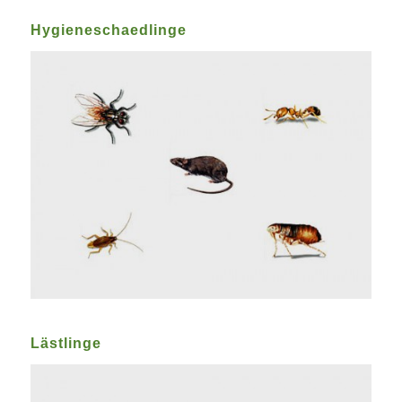
Hygieneschaedlinge
Lästlinge