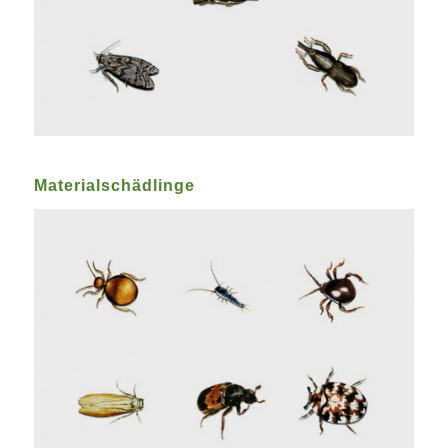
Materialschädlinge