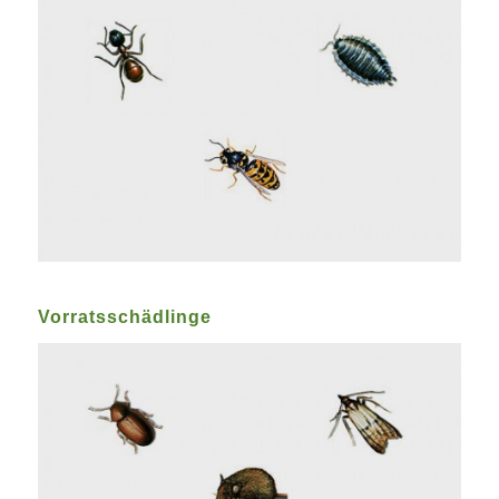
Vorratsschädlinge