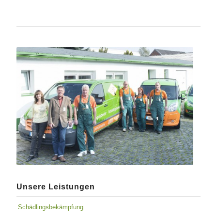
Unsere Leistungen
Schädlingsbekämpfung