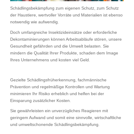
Schädlingsbekämpfung zum eigenen Schutz, zum Schutz
der Haustiere, wertvoller Vorräte und Materialien ist ebenso
notwendig wie aufwendig.
Doch umfangreiche Insektizideinsätze oder erforderliche
Dekontaminierungen können Arbeitsabläufe stören, unsere
Gesundheit gefährden und die Umwelt belasten. Sie
mindern die Qualität Ihrer Produkte, schaden dem Image
Ihres Unternehmens und kosten viel Geld.
Gezielte Schädlingsfrüherkennung, fachmännische
Prävention und regelmäßige Kontrollen und Wartung
minimieren Ihr Risiko erheblich und helfen bei der
Einsparung zusätzlicher Kosten.
Sie gewährleisten ein unverzügliches Reagieren mit
geringem Aufwand und somit eine sinnvolle, wirtschaftliche
und umweltschonende Schädlingsbekämpfung.